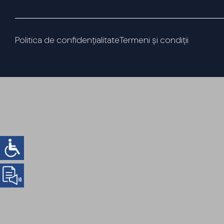
Politica de confidențialitate
Termeni și condiții